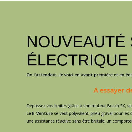
NOUVEAUTÉ 
ÉLECTRIQUE
On l’attendait…le voici en avant première et en édi
A essayer de
Dépassez vos limites grâce à son moteur Bosch SX, sa
Le E-Venture
se veut polyvalent: pneu gravel pour les
une assistance réactive sans être brutale, un comportem