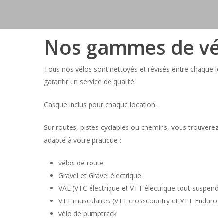
Nos gammes de vé
Tous nos vélos sont nettoyés et révisés entre chaque l
garantir un service de qualité.
Casque inclus pour chaque location.
Sur routes, pistes cyclables ou chemins, vous trouvere
adapté à votre pratique :
vélos de route
Gravel et Gravel électrique
VAE (VTC électrique et VTT électrique tout suspend
VTT musculaires (VTT crosscountry et VTT Enduro
vélo de pumptrack