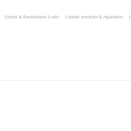
Sorties & Randonnées à vélo
L’atelier entretien & réparation