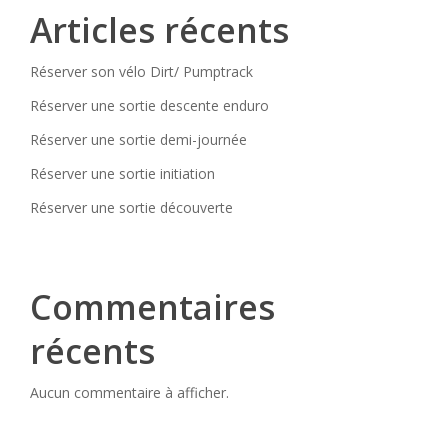
Articles récents
Réserver son vélo Dirt/ Pumptrack
Réserver une sortie descente enduro
Réserver une sortie demi-journée
Réserver une sortie initiation
Réserver une sortie découverte
Commentaires
récents
Aucun commentaire à afficher.