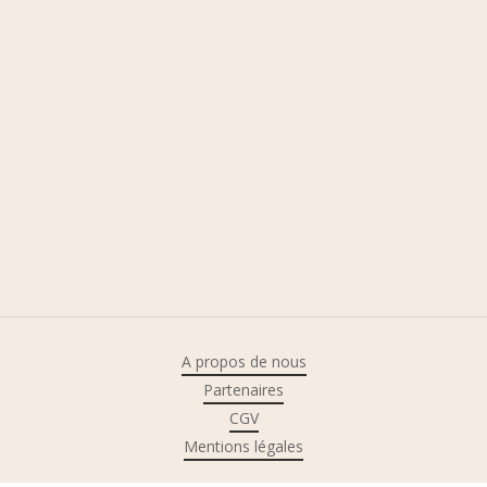
A propos de nous
Partenaires
CGV
Mentions légales