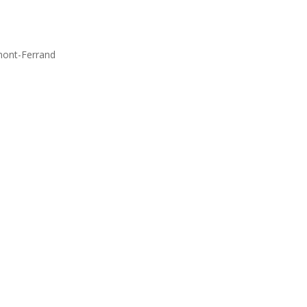
mont-Ferrand