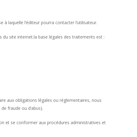
 laquelle l’éditeur pourra contacter l’utilisateur.
 du site internet.la base légales des traitements est :
ire aux obligations légales ou réglementaires, nous
 de fraude ou d’abus).
tion et se conformer aux procédures administratives et