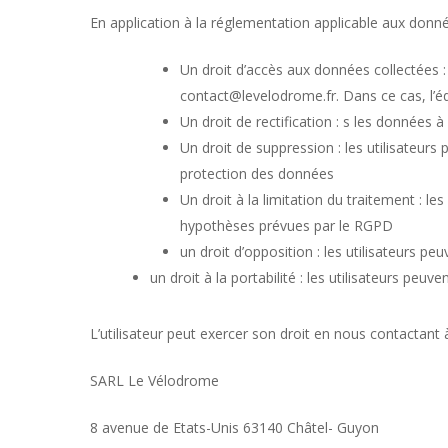
En application à la réglementation applicable aux donnée
Un droit d’accès aux données collectées :
contact@levelodrome.fr. Dans ce cas, l’édit
Un droit de rectification : s les données
Un droit de suppression : les utilisateu
protection des données
Un droit à la limitation du traitement : 
hypothèses prévues par le RGPD
un droit d’opposition : les utilisateurs
un droit à la portabilité : les utilisateurs pe
L’utilisateur peut exercer son droit en nous contactant à
SARL Le Vélodrome
8 avenue de Etats-Unis 63140 Châtel- Guyon